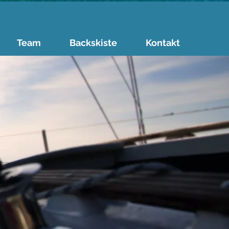
Team
Backskiste
Kontakt