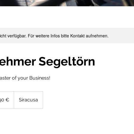
nicht verfügbar. Für weitere Infos bitte Kontakt aufnehmen.
ehmer Segeltörn
ter of your Business!
90 €
Siracusa