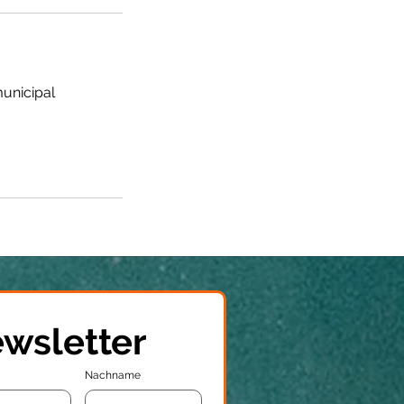
municipal
wsletter
Nachname