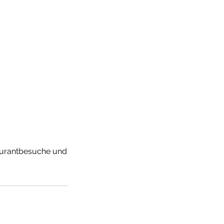
taurantbesuche und