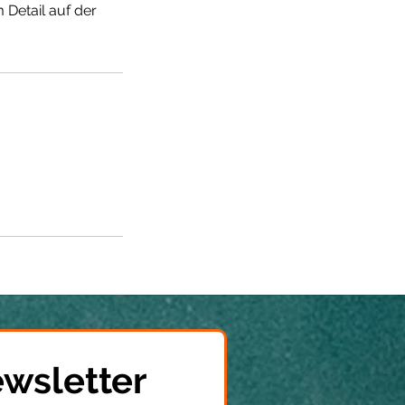
 Detail auf der
wsletter