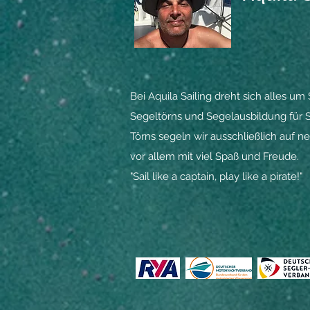
Bei Aquila Sailing dreht sich alles 
Segeltörns und Segelausbildung für S
Törns segeln wir ausschließlich auf 
vor allem mit viel Spaß und Freude.
"Sail like a captain, play like a pirate!"